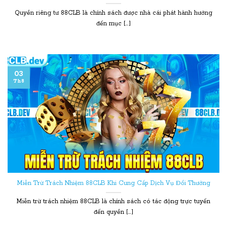
Quyền riêng tư 88CLB là chính sách được nhà cái phát hành hướng
đến mục [...]
03
Th8
Miễn Trừ Trách Nhiệm 88CLB Khi Cung Cấp Dịch Vụ Đổi Thưởng
Miễn trừ trách nhiệm 88CLB là chính sách có tác động trực tuyến
đến quyền [...]