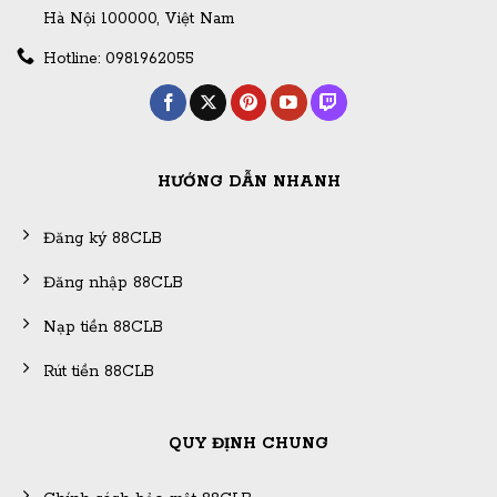
Hà Nội 100000, Việt Nam
Hotline: 0981962055
HƯỚNG DẪN NHANH
Đăng ký 88CLB
Đăng nhập 88CLB
Nạp tiền 88CLB
Rút tiền 88CLB
QUY ĐỊNH CHUNG