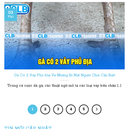
03
Th1
Gà Có 2 Vảy Phủ Địa Và Những Bí Mật Người Chơi Cần Biết
Trong cá cược đá gà, các thuật ngữ mô tả các loại vảy trên chân [...]
1
2
3
4
5
TIN MỚI CẬP NHẬT