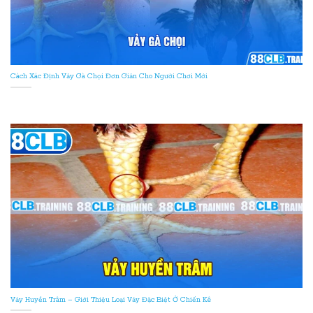
Cách Xác Định Vảy Gà Chọi Đơn Giản Cho Người Chơi Mới
Vảy Huyền Trâm – Giới Thiệu Loại Vảy Đặc Biệt Ở Chiến Kê