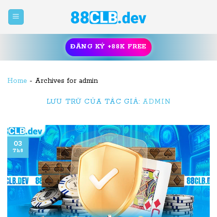
Chuyển
đến
nội
dung
ĐĂNG KÝ +88K FREE
Home
-
Archives for admin
LƯU TRỮ CỦA TÁC GIẢ:
ADMIN
03
Th8