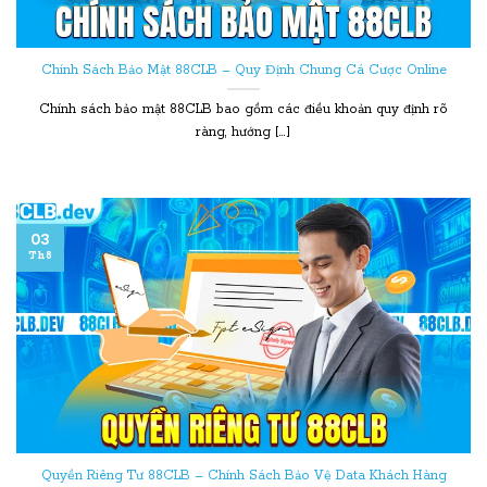
Chính Sách Bảo Mật 88CLB – Quy Định Chung Cá Cược Online
Chính sách bảo mật 88CLB bao gồm các điều khoản quy định rõ
ràng, hướng [...]
03
Th8
Quyền Riêng Tư 88CLB – Chính Sách Bảo Vệ Data Khách Hàng