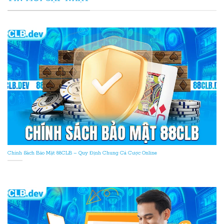
Chính Sách Bảo Mật 88CLB – Quy Định Chung Cá Cược Online