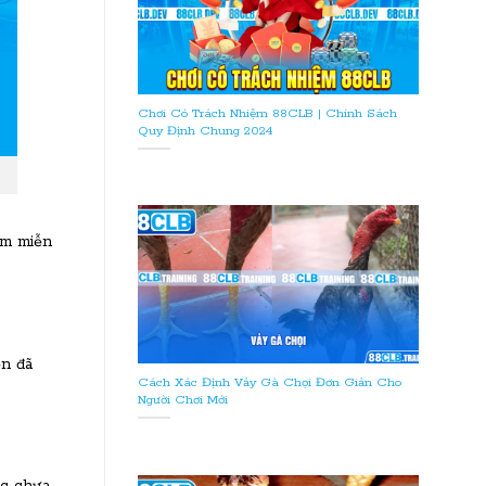
Chơi Có Trách Nhiệm 88CLB | Chính Sách
Quy Định Chung 2024
iệm miễn
ện đã
Cách Xác Định Vảy Gà Chọi Đơn Giản Cho
Người Chơi Mới