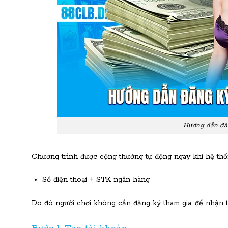
Hướng dẫn đă
Chương trình được cộng thưởng tự động ngay khi hệ thốn
Số điện thoại + STK ngân hàng
Do đó người chơi không cần đăng ký tham gia, để nhận t