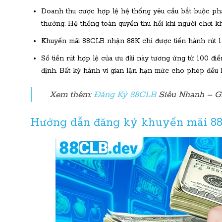
Doanh thu cược hợp lệ hệ thống yêu cầu bắt buộc phả
thưởng. Hệ thống toàn quyền thu hồi khi người chơi k
Khuyến mãi 88CLB nhận 88K chỉ được tiến hành rút 1 lầ
Số tiền rút hợp lệ của ưu đãi này tương ứng từ 100 đi
định. Bất kỳ hành vi gian lận hạn mức cho phép đều 
Xem thêm:
Đăng Ký 88CLB
Siêu Nhanh – G
Hướng dẫn đăng ký khuyến mãi 8