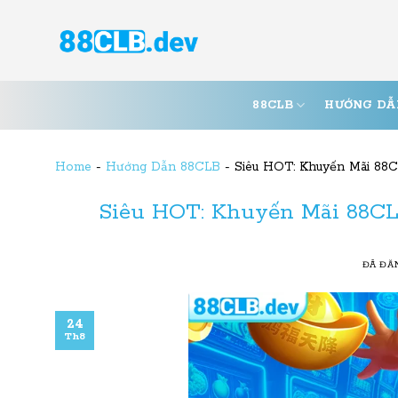
Chuyển
đến
nội
dung
88CLB
HƯỚNG DẪ
Home
-
Hướng Dẫn 88CLB
-
Siêu HOT: Khuyến Mãi 88
Siêu HOT: Khuyến Mãi 88C
ĐÃ ĐĂ
24
Th8