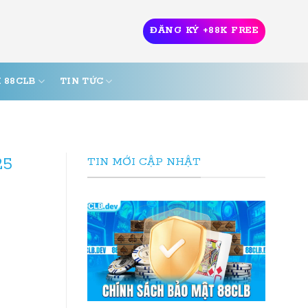
ĐĂNG KÝ +88K FREE
 88CLB
TIN TỨC
25
TIN MỚI CẬP NHẬT