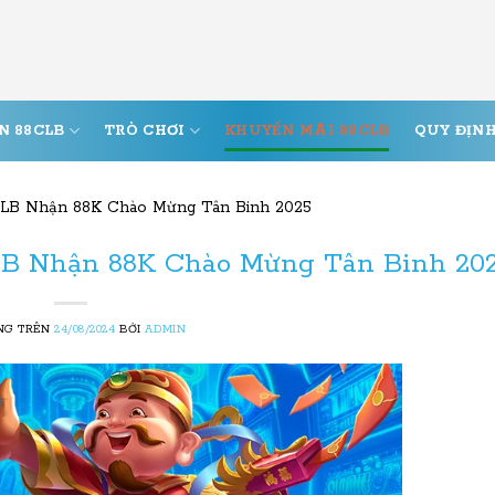
N 88CLB
TRÒ CHƠI
KHUYẾN MÃI 88CLB
QUY ĐỊNH
CLB Nhận 88K Chào Mừng Tân Binh 2025
LB Nhận 88K Chào Mừng Tân Binh 20
NG TRÊN
24/08/2024
BỞI
ADMIN