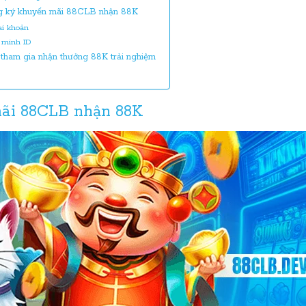
g ký khuyến mãi 88CLB nhận 88K
ài khoản
 minh ID
i tham gia nhận thưởng 88K trải nghiệm
ãi 88CLB nhận 88K