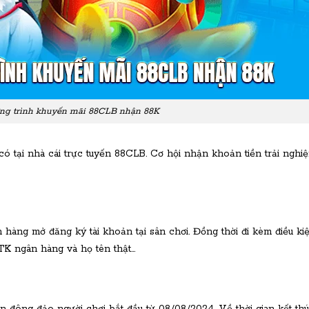
ng trình khuyến mãi 88CLB nhận 88K
ỉ có tại nhà cái trực tuyến 88CLB. Cơ hội nhận khoản tiền trải ngh
ng mở đăng ký tài khoản tại sân chơi. Đồng thời đi kèm điều ki
TK ngân hàng và họ tên thật…