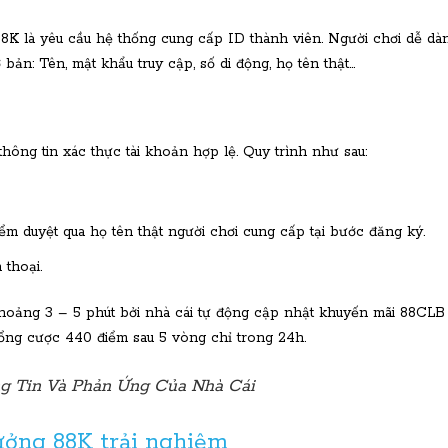
K là yêu cầu hệ thống cung cấp ID thành viên. Người chơi dễ dà
 bản: Tên, mật khẩu truy cập, số di động, họ tên thật…
hông tin xác thực tài khoản hợp lệ. Quy trình như sau:
m duyệt qua họ tên thật người chơi cung cấp tại bước đăng ký.
thoại.
u khoảng 3 – 5 phút bởi nhà cái tự động cập nhật khuyến mãi 88CL
 tổng cược 440 điểm sau 5 vòng chỉ trong 24h.
g Tin Và Phản Ứng Của Nhà Cái
ưởng 88K trải nghiệm