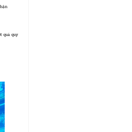
nhận
t quá quy