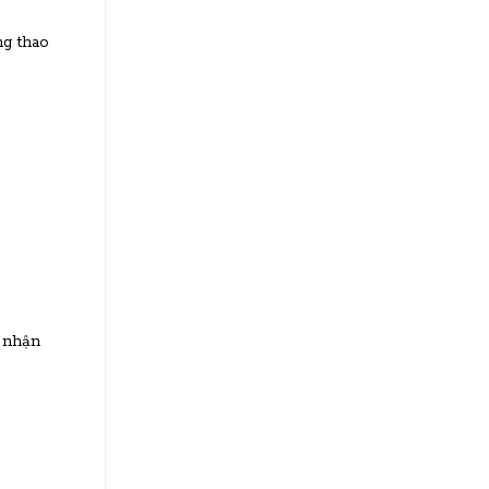
ng thao
B nhận