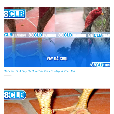
Cách Xác Định Vảy Gà Chọi Đơn Giản Cho Người Chơi Mới