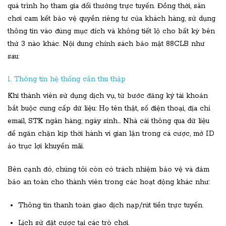
quá trình họ tham gia đổi thưởng trực tuyến. Đồng thời, sân
chơi cam kết bảo vệ quyền riêng tư của khách hàng, sử dụng
thông tin vào đúng mục đích và không tiết lộ cho bất kỳ bên
thứ 3 nào khác. Nội dung chính sách bảo mật 88CLB như
sau:
1. Thông tin hệ thống cần thu thập
Khi thành viên sử dụng dịch vụ, từ bước đăng ký tài khoản
bắt buộc cung cấp dữ liệu: Họ tên thật, số điện thoại, địa chỉ
email, STK ngân hàng, ngày sinh… Nhà cái thông qua dữ liệu
để ngăn chặn kịp thời hành vi gian lận trong cá cược, mở ID
ảo trục lợi khuyến mãi.
Bên cạnh đó, chúng tôi còn có trách nhiệm bảo vệ và đảm
bảo an toàn cho thành viên trong các hoạt động khác như:
Thông tin thanh toán giao dịch nạp/rút tiền trực tuyến.
Lịch sử đặt cược tại các trò chơi.