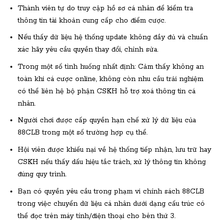
Thành viên tự do truy cập hồ sơ cá nhân để kiểm tra
thông tin tài khoản cung cấp cho điểm cược.
Nếu thấy dữ liệu hệ thống update không đầy đủ và chuẩn
xác hãy yêu cầu quyền thay đổi, chỉnh sửa.
Trong một số tình huống nhất định: Cảm thấy không an
toàn khi cá cược online, không còn nhu cầu trải nghiệm
có thể liên hệ bộ phận CSKH hỗ trợ xoá thông tin cá
nhân.
Người chơi được cấp quyền hạn chế xử lý dữ liệu của
88CLB trong một số trường hợp cụ thể.
Hội viên được khiếu nại về hệ thống tiếp nhận, lưu trữ hay
CSKH nếu thấy dấu hiệu tắc trách, xử lý thông tin không
đúng quy trình.
Bạn có quyền yêu cầu trong phạm vi chính sách 88CLB
trong việc chuyển dữ liệu cá nhân dưới dạng cấu trúc có
thể đọc trên máy tính/điện thoại cho bên thứ 3.