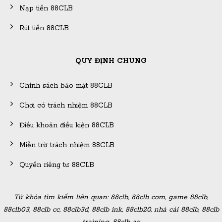
Nạp tiền 88CLB
Rút tiền 88CLB
QUY ĐỊNH CHUNG
Chính sách bảo mật 88CLB
Chơi có trách nhiệm 88CLB
Điều khoản điều kiện 88CLB
Miễn trừ trách nhiệm 88CLB
Quyền riêng tư 88CLB
Từ khóa tìm kiếm liên quan: 88clb, 88clb com, game 88clb,
88clb03, 88clb cc, 88clb3d, 88clb ink, 88clb20, nhà cái 88clb, 88clb