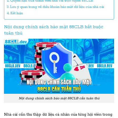
Quyền hạn của thành viên nhà cái trực tuyến 88CLB
Lưu ý quan trọng về điều khoản bảo mật dữ liệu của nhà cái
Kết luận
Nội dung chính sách bảo mật 88CLB bắt buộc
tuân thủ
Nội dung chính sách bảo mật 88CLB cần tuân thủ
Nhà cái cần thu thập dữ liệu cá nhân của từng hội viên trong