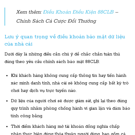
Xem thêm:
Điều Khoản Điều Kiện 88CLB
–
Chính Sách Cá Cược Đổi Thưởng
Lưu ý quan trọng về điều khoản bảo mật dữ liệu
của nhà cái
Dưới đây là những điều cần chú ý để chắc chắn tuân thủ
đúng theo yêu cầu chính sách bảo mật 88CLB:
Khi khách hàng không cung cấp thông tin hay tiến hành
xác minh danh tính, nhà cái sẽ không cung cấp bất kỳ trò
chơi hay dịch vụ trực tuyến nào.
Dữ liệu của người chơi sẽ được giám sát, ghi lại theo đúng
quy trình nhằm phòng chống hành vi gian lận và đảm bảo
tính công bằng.
Thời điểm khách hàng mở tài khoản đồng nghĩa chấp
nhận thực hiện đúng thỏa thuận người dùng, bao gồm cả